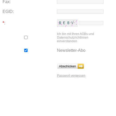
Fax:
EGID:
*
:
Ich bin mit Ihren AGBs und
Datenschutzrichtlinien
einverstanden
Newsletter-Abo
Passwort vergessen