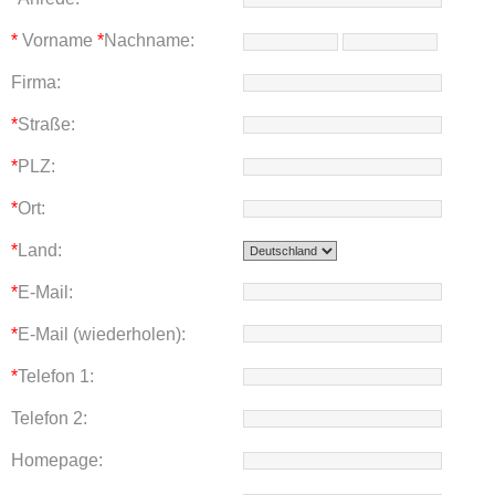
*
Vorname
*
Nachname:
Firma:
*
Straße:
*
PLZ:
*
Ort:
*
Land:
*
E-Mail:
*
E-Mail (wiederholen):
*
Telefon 1:
Telefon 2:
Homepage: