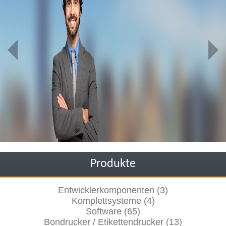
Produkte
Entwicklerkomponenten (3)
Komplettsysteme (4)
Software (65)
Bondrucker / Etikettendrucker (13)