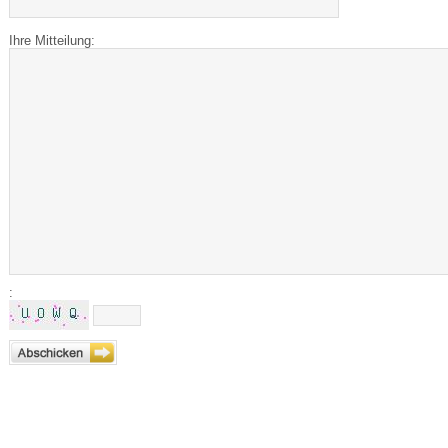
Ihre Mitteilung:
: