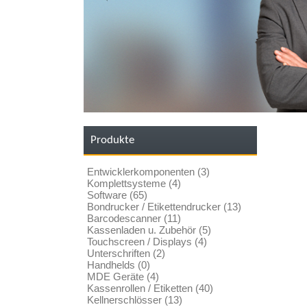
Produkte
Entwicklerkomponenten (3)
Komplettsysteme (4)
Software (65)
Bondrucker / Etikettendrucker (13)
Barcodescanner (11)
Kassenladen u. Zubehör (5)
Touchscreen / Displays (4)
Unterschriften (2)
Handhelds (0)
MDE Geräte (4)
Kassenrollen / Etiketten (40)
Kellnerschlösser (13)