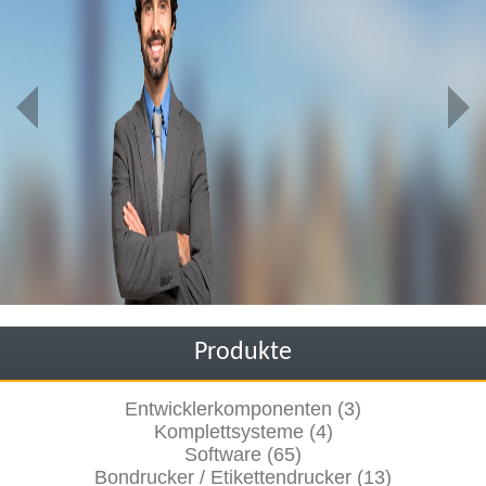
Produkte
Entwicklerkomponenten (3)
Komplettsysteme (4)
Software (65)
Bondrucker / Etikettendrucker (13)