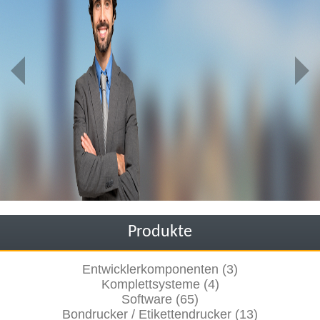
Produkte
Entwicklerkomponenten (3)
Komplettsysteme (4)
Software (65)
Bondrucker / Etikettendrucker (13)