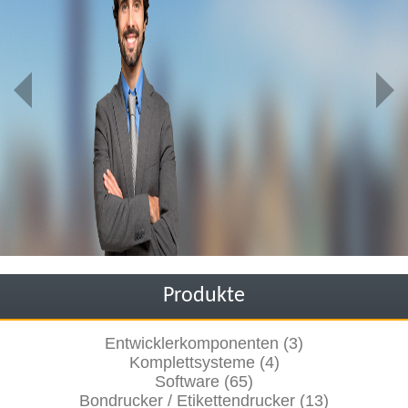
Produkte
Entwicklerkomponenten (3)
Komplettsysteme (4)
Software (65)
Bondrucker / Etikettendrucker (13)