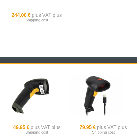
244.00 €
plus VAT plus
Shipping cost
49.95 €
plus VAT plus
79.95 €
plus VAT plus
Shipping cost
Shipping cost