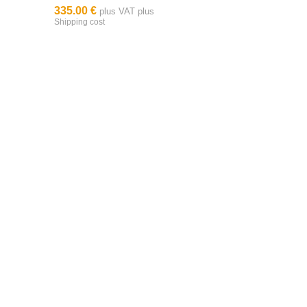
335.00 €
plus VAT plus
Shipping cost