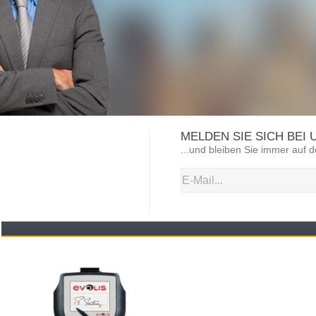
MELDEN SIE SICH BEI
...und bleiben Sie immer auf