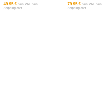
49.95 €
79.95 €
plus VAT plus
plus VAT plus
Shipping cost
Shipping cost