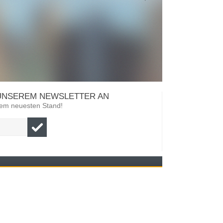
 UNSEREM NEWSLETTER AN
 dem neuesten Stand!