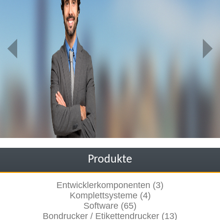
Produkte
Entwicklerkomponenten (3)
Komplettsysteme (4)
Software (65)
Bondrucker / Etikettendrucker (13)