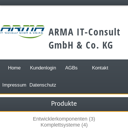
;
ARMA IT-Consult
GmbH & Co. KG
Home
Kundenlogin
AGBs
Kontakt
Impressum
Datenschutz
Produkte
Entwicklerkomponenten (3)
Komplettsysteme (4)