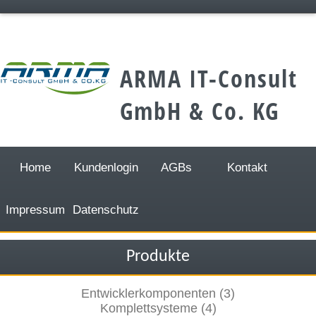
;
ARMA IT-Consult
GmbH & Co. KG
Home
Kundenlogin
AGBs
Kontakt
Impressum
Datenschutz
Produkte
Entwicklerkomponenten (3)
Komplettsysteme (4)