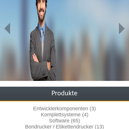
Produkte
Entwicklerkomponenten (3)
Komplettsysteme (4)
Software (65)
Bondrucker / Etikettendrucker (13)