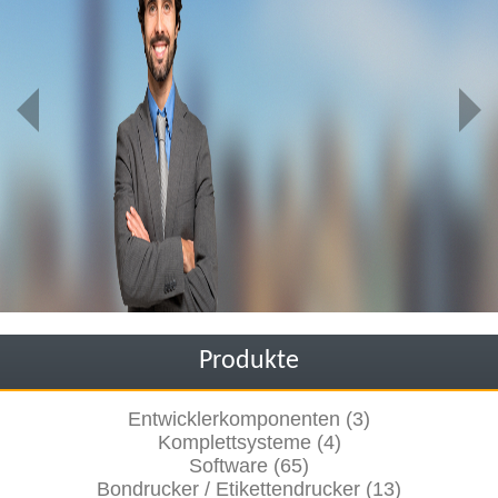
Produkte
Entwicklerkomponenten (3)
Komplettsysteme (4)
Software (65)
Bondrucker / Etikettendrucker (13)