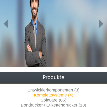
Produkte
Entwicklerkomponenten (3)
Komplettsysteme (4)
Software (65)
Bondrucker / Etikettendrucker (13)