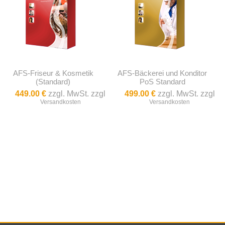
AFS-Friseur & Kosmetik
AFS-Bäckerei und Konditor
(Standard)
PoS Standard
449.00 €
zzgl. MwSt. zzgl
499.00 €
zzgl. MwSt. zzgl
Versandkosten
Versandkosten