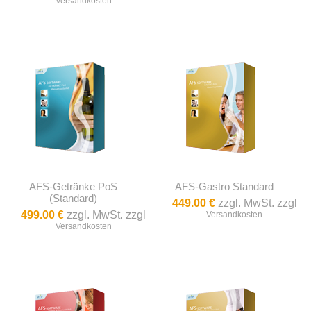
Versandkosten
AFS-Getränke PoS
AFS-Gastro Standard
(Standard)
449.00 €
zzgl. MwSt. zzgl
499.00 €
zzgl. MwSt. zzgl
Versandkosten
Versandkosten