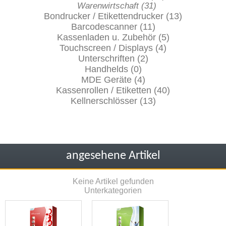
Warenwirtschaft (31)
Bondrucker / Etikettendrucker (13)
Barcodescanner (11)
Kassenladen u. Zubehör (5)
Touchscreen / Displays (4)
Unterschriften (2)
Handhelds (0)
MDE Geräte (4)
Kassenrollen / Etiketten (40)
Kellnerschlösser (13)
angesehene Artikel
Keine Artikel gefunden
Unterkategorien