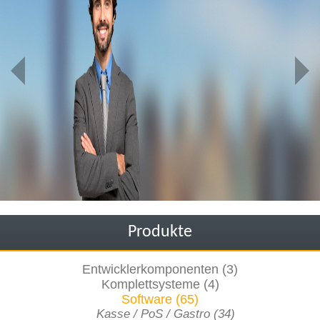
Produkte
Entwicklerkomponenten (3)
Komplettsysteme (4)
Software (65)
Kasse / PoS / Gastro (34)