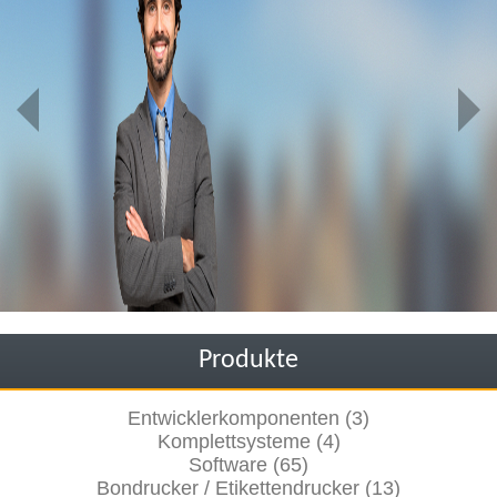
Produkte
Entwicklerkomponenten (3)
Komplettsysteme (4)
Software (65)
Bondrucker / Etikettendrucker (13)