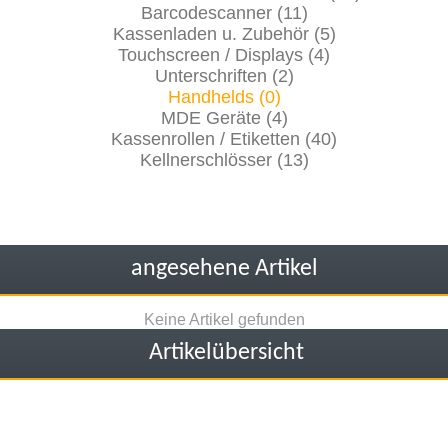
Barcodescanner (11)
Kassenladen u. Zubehör (5)
Touchscreen / Displays (4)
Unterschriften (2)
Handhelds (0)
MDE Geräte (4)
Kassenrollen / Etiketten (40)
Kellnerschlösser (13)
angesehene Artikel
Keine Artikel gefunden
Artikelübersicht