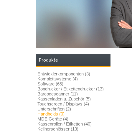
Produkte
Entwicklerkomponenten (3)
Komplettsysteme (4)
Software (65)
Bondrucker / Etikettendrucker (13)
Barcodescanner (11)
Kassenladen u. Zubehör (5)
Touchscreen / Displays (4)
Unterschriften (2)
Handhelds (0)
MDE Geräte (4)
Kassenrollen / Etiketten (40)
Kellnerschlösser (13)