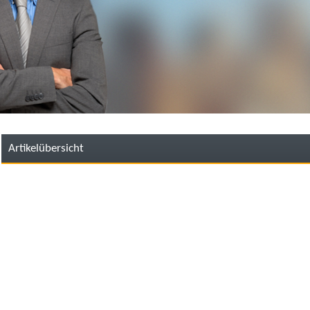
Artikelübersicht