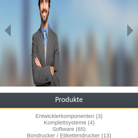
Produkte
Entwicklerkomponenten (3)
Komplettsysteme (4)
Software (65)
Bondrucker / Etikettendrucker (13)