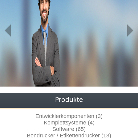
Produkte
Entwicklerkomponenten (3)
Komplettsysteme (4)
Software (65)
Bondrucker / Etikettendrucker (13)