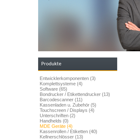
Produkte
Entwicklerkomponenten (3)
Komplettsysteme (4)
Software (65)
Bondrucker / Etikettendrucker (13)
Barcodescanner (11)
Kassenladen u. Zubehör (5)
Touchscreen / Displays (4)
Unterschriften (2)
Handhelds (0)
MDE Geräte (4)
Kassenrollen / Etiketten (40)
Kellnerschlösser (13)