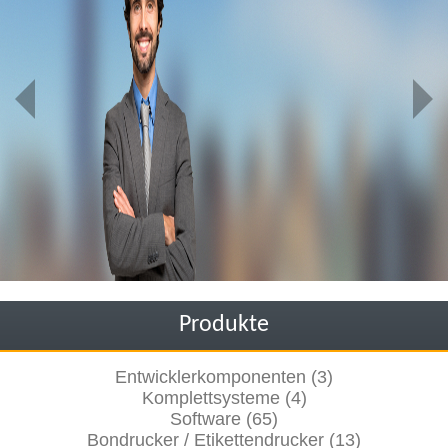
Produkte
Entwicklerkomponenten (3)
Komplettsysteme (4)
Software (65)
Bondrucker / Etikettendrucker (13)