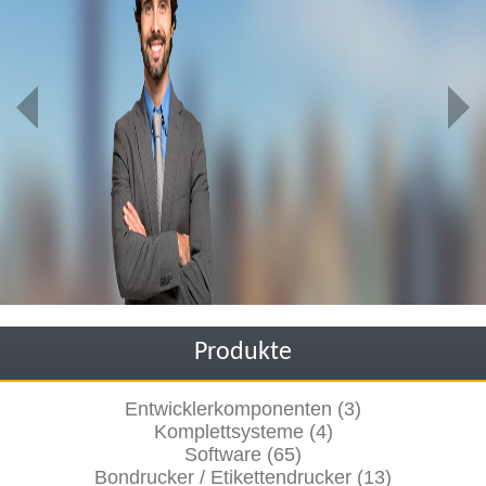
Produkte
Entwicklerkomponenten (3)
Komplettsysteme (4)
Software (65)
Bondrucker / Etikettendrucker (13)