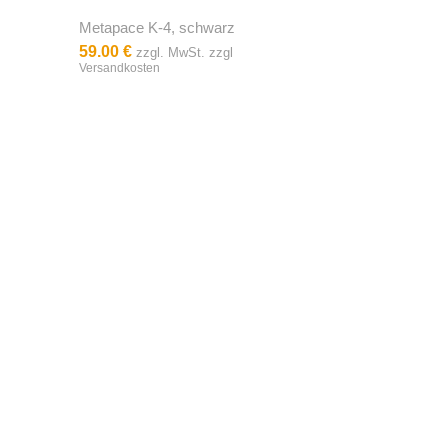
Metapace K-4, schwarz
59.00 €
zzgl. MwSt. zzgl
Versandkosten