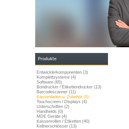
Produkte
Entwicklerkomponenten (3)
Komplettsysteme (4)
Software (65)
Bondrucker / Etikettendrucker (13)
Barcodescanner (11)
Kassenladen u. Zubehör (5)
Touchscreen / Displays (4)
Unterschriften (2)
Handhelds (0)
MDE Geräte (4)
Kassenrollen / Etiketten (40)
Kellnerschlösser (13)