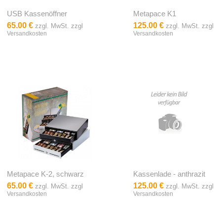
USB Kassenöffner
Metapace K1
65.00 €
125.00 €
zzgl. MwSt. zzgl
zzgl. MwSt. zzgl
Versandkosten
Versandkosten
Metapace K-2, schwarz
Kassenlade - anthrazit
65.00 €
125.00 €
zzgl. MwSt. zzgl
zzgl. MwSt. zzgl
Versandkosten
Versandkosten