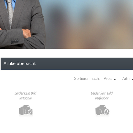
Artikelübersicht
Sortieren nach: Preis
Artnr