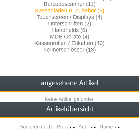
Barcodescanner (11)
Kassenladen u. Zubehör (5)
Touchscreen / Displays (4)
Unterschriften (2)
Handhelds (0)
MDE Geräte (4)
Kassenrollen / Etiketten (40)
Kellnerschlösser (13)
angesehene Artikel
Keine Artikel gefunden
Artikelübersicht
Sortieren nach: Preis
Artnr
Name