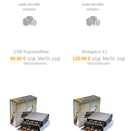
USB Kassenöffner
Metapace K1
65.00 €
zzgl. MwSt. zzgl
125.00 €
zzgl. MwSt. zzgl
Versandkosten
Versandkosten