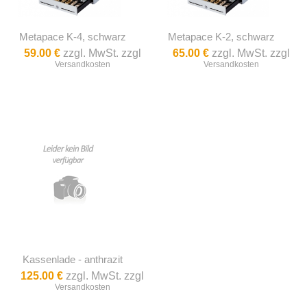
Metapace K-4, schwarz
Metapace K-2, schwarz
59.00 €
zzgl. MwSt. zzgl
65.00 €
zzgl. MwSt. zzgl
Versandkosten
Versandkosten
Kassenlade - anthrazit
125.00 €
zzgl. MwSt. zzgl
Versandkosten