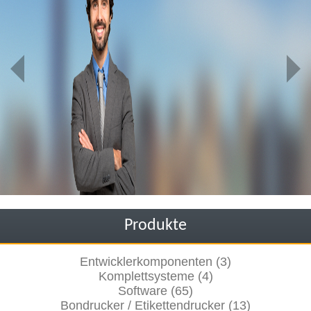
Produkte
Entwicklerkomponenten (3)
Komplettsysteme (4)
Software (65)
Bondrucker / Etikettendrucker (13)