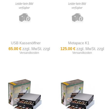
USB Kassenöffner
Metapace K1
65.00 €
zzgl. MwSt. zzgl
125.00 €
zzgl. MwSt. zzgl
Versandkosten
Versandkosten