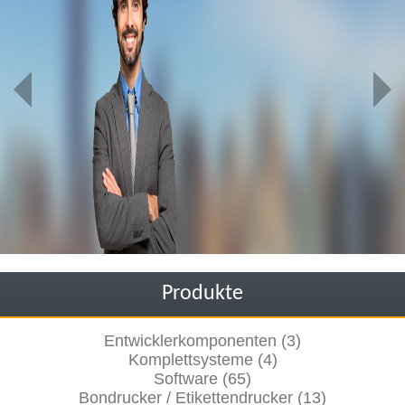
Produkte
Entwicklerkomponenten (3)
Komplettsysteme (4)
Software (65)
Bondrucker / Etikettendrucker (13)