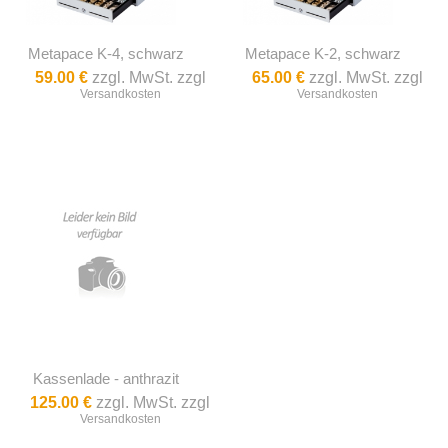
Metapace K-4, schwarz
Metapace K-2, schwarz
59.00 €
zzgl. MwSt. zzgl
65.00 €
zzgl. MwSt. zzgl
Versandkosten
Versandkosten
Kassenlade - anthrazit
125.00 €
zzgl. MwSt. zzgl
Versandkosten