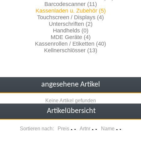
Barcodescanner (11)
Kassenladen u. Zubehör (5)
Touchscreen / Displays (4)
Unterschriften (2)
Handhelds (0)
MDE Geräte (4)
Kassenrollen / Etiketten (40)
Kellnerschlösser (13)
angesehene Artikel
Keine Artikel gefunden
Artikelübersicht
Sortieren nach: Preis
Artnr
Name