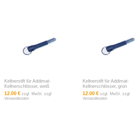
Kellnerstift für Addimat-
Kellnerstift für Addimat-
Kellnerschlösser, weiß
Kellnerschlösser, grün
12.00 €
12.00 €
zzgl. MwSt. zzgl
zzgl. MwSt. zzgl
Versandkosten
Versandkosten