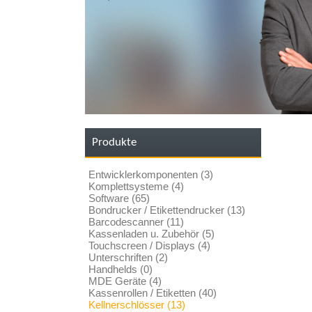
Produkte
Entwicklerkomponenten (3)
Komplettsysteme (4)
Software (65)
Bondrucker / Etikettendrucker (13)
Barcodescanner (11)
Kassenladen u. Zubehör (5)
Touchscreen / Displays (4)
Unterschriften (2)
Handhelds (0)
MDE Geräte (4)
Kassenrollen / Etiketten (40)
Kellnerschlösser (13)