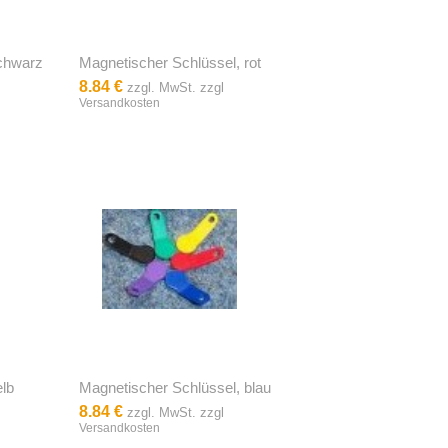
schwarz
Magnetischer Schlüssel, rot
8.84 €
zzgl. MwSt. zzgl
Versandkosten
elb
Magnetischer Schlüssel, blau
8.84 €
zzgl. MwSt. zzgl
Versandkosten