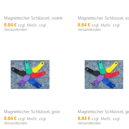
Magnetischer Schlüssel, violett
Magnetischer Schlüssel, 
8.84 €
8.84 €
zzgl. MwSt. zzgl
zzgl. MwSt. zzgl
Versandkosten
Versandkosten
Magnetischer Schlüssel, grün
Magnetischer Schlüssel, g
8.84 €
8.84 €
zzgl. MwSt. zzgl
zzgl. MwSt. zzgl
Versandkosten
Versandkosten