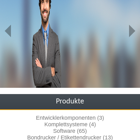
Produkte
Entwicklerkomponenten (3)
Komplettsysteme (4)
Software (65)
Bondrucker / Etikettendrucker (13)