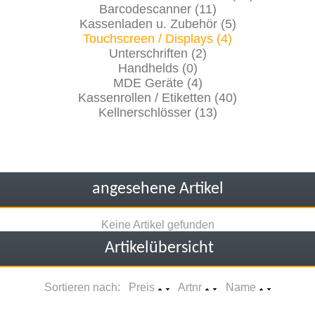
Barcodescanner (11)
Kassenladen u. Zubehör (5)
Touchscreen / Displays (4)
Unterschriften (2)
Handhelds (0)
MDE Geräte (4)
Kassenrollen / Etiketten (40)
Kellnerschlösser (13)
angesehene Artikel
Keine Artikel gefunden
Artikelübersicht
Sortieren nach: Preis
Artnr
Name