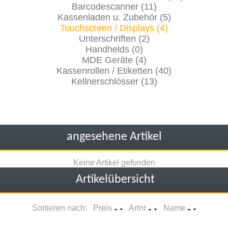
Barcodescanner (11)
Kassenladen u. Zubehör (5)
Touchscreen / Displays (4)
Unterschriften (2)
Handhelds (0)
MDE Geräte (4)
Kassenrollen / Etiketten (40)
Kellnerschlösser (13)
angesehene Artikel
Keine Artikel gefunden
Artikelübersicht
Sortieren nach: Preis
Artnr
Name