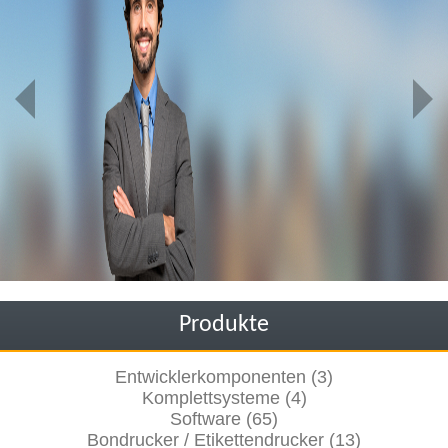
Produkte
Entwicklerkomponenten (3)
Komplettsysteme (4)
Software (65)
Bondrucker / Etikettendrucker (13)