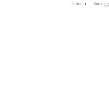
Anzahl:
Stück