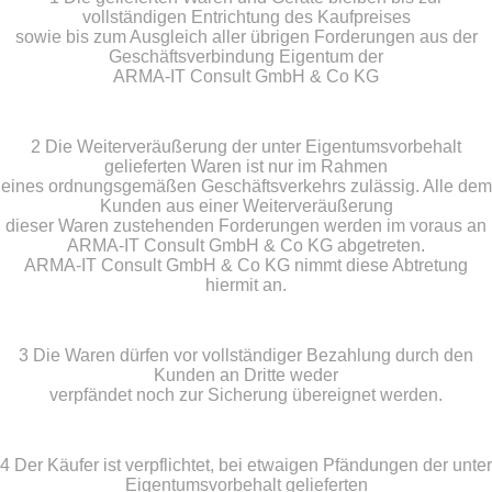
vollständigen Entrichtung des Kaufpreises
sowie bis zum Ausgleich aller übrigen Forderungen aus der
Geschäftsverbindung Eigentum der
ARMA-IT Consult GmbH & Co KG
2 Die Weiterveräußerung der unter Eigentumsvorbehalt
gelieferten Waren ist nur im Rahmen
eines ordnungsgemäßen Geschäftsverkehrs zulässig. Alle dem
Kunden aus einer Weiterveräußerung
dieser Waren zustehenden Forderungen werden im voraus an
ARMA-IT Consult GmbH & Co KG abgetreten.
ARMA-IT Consult GmbH & Co KG nimmt diese Abtretung
hiermit an.
3 Die Waren dürfen vor vollständiger Bezahlung durch den
Kunden an Dritte weder
verpfändet noch zur Sicherung übereignet werden.
4 Der Käufer ist verpflichtet, bei etwaigen Pfändungen der unter
Eigentumsvorbehalt gelieferten