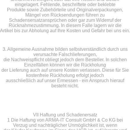
eingelagert. Fehlende, beschriftete oder beklebte
Produkte sowie Zubehörteile und Originalverpackungen,
Mängel von Rücksendungen führen zu
Schadensersatzansprüchen oder gar zum Widerruf der
Rücknahmezustimmung. In diesem Falle lagern wir die
Artikel bis zur Abholung auf Ihre Kosten und Gefahr bei uns ein.
3. Allgemeine Ausnahme bilden selbstverständlich durch uns
verursachte Falschlieferungen,
die Nachweispflicht obliegt jedoch dem Besteller. In solchen
Einzelfällen können wir die Rückholung
der Lieferung auch auf unsere Kosten verlassen. Diese für Sie
kostenfreie Rückholung erfolgt jedoch
ausschließlich auf unser Ermessen - ein Anspruch hierauf
besteht nicht.
VII Haftung und Schadenersatz
1 Die Haftung von ARMA-IT Consult GmbH & Co KG bei
Verzug und nachträglicher Unmöglichkeit ist, wenn