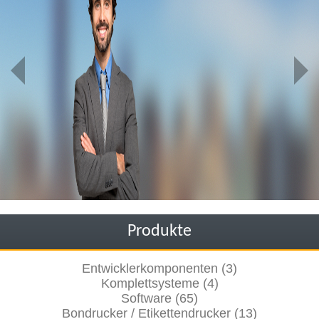
Produkte
Entwicklerkomponenten (3)
Komplettsysteme (4)
Software (65)
Bondrucker / Etikettendrucker (13)