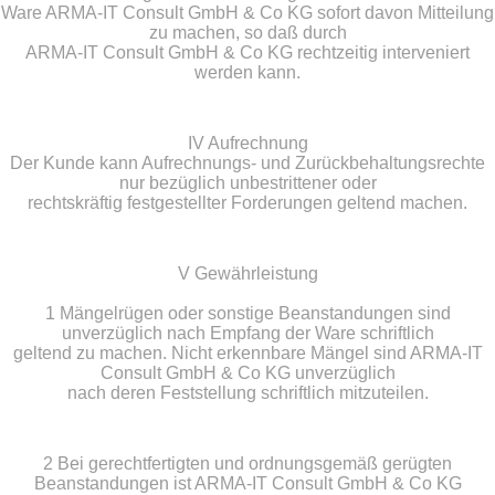
Ware ARMA-IT Consult GmbH & Co KG sofort davon Mitteilung
zu machen, so daß durch
ARMA-IT Consult GmbH & Co KG rechtzeitig interveniert
werden kann.
IV Aufrechnung
Der Kunde kann Aufrechnungs- und Zurückbehaltungsrechte
nur bezüglich unbestrittener oder
rechtskräftig festgestellter Forderungen geltend machen.
V Gewährleistung
1 Mängelrügen oder sonstige Beanstandungen sind
unverzüglich nach Empfang der Ware schriftlich
geltend zu machen. Nicht erkennbare Mängel sind ARMA-IT
Consult GmbH & Co KG unverzüglich
nach deren Feststellung schriftlich mitzuteilen.
2 Bei gerechtfertigten und ordnungsgemäß gerügten
Beanstandungen ist ARMA-IT Consult GmbH & Co KG