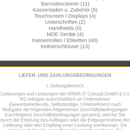
Barcodescanner (11)
Kassenladen u. Zubehör (5)
Touchscreen / Displays (4)
Unterschriften (2)
Handhelds (0)
MDE Geräte (4)
Kassenrollen / Etiketten (40)
Kellnerschlösser (13)
LIEFER- UND ZAHLUNGSBEDINGUNGEN
I. Geltungsbereich
Lieferungen und Leistungen der ARMA-IT Consult GmbH & Co
KG erfolgen ausschließlich an Unternehmer
(Gewerbetreibende, Selbständige, Unternehmen) nach
Maßgabe der folgenden Allgemeinen Geschäftsbedingungen
(nachfolgend Geschäftsbedingungen genannt), welche Sie
durch die Erteilung des Auftrages oder die Entgegennahme der
Lieferung oder den Empfang einer Leistung anerkennen. Sie