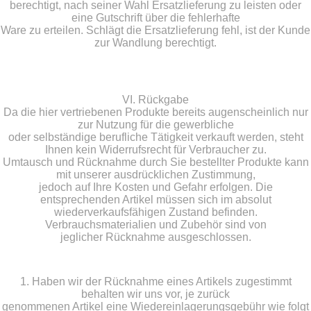
berechtigt, nach seiner Wahl Ersatzlieferung zu leisten oder
eine Gutschrift über die fehlerhafte
Ware zu erteilen. Schlägt die Ersatzlieferung fehl, ist der Kunde
zur Wandlung berechtigt.
VI. Rückgabe
Da die hier vertriebenen Produkte bereits augenscheinlich nur
zur Nutzung für die gewerbliche
oder selbständige berufliche Tätigkeit verkauft werden, steht
Ihnen kein Widerrufsrecht für Verbraucher zu.
Umtausch und Rücknahme durch Sie bestellter Produkte kann
mit unserer ausdrücklichen Zustimmung,
jedoch auf Ihre Kosten und Gefahr erfolgen. Die
entsprechenden Artikel müssen sich im absolut
wiederverkaufsfähigen Zustand befinden.
Verbrauchsmaterialien und Zubehör sind von
jeglicher Rücknahme ausgeschlossen.
1. Haben wir der Rücknahme eines Artikels zugestimmt
behalten wir uns vor, je zurück
genommenen Artikel eine Wiedereinlagerungsgebühr wie folgt