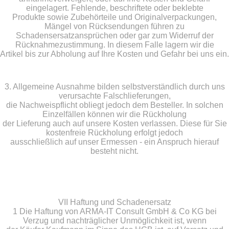
eingelagert. Fehlende, beschriftete oder beklebte
Produkte sowie Zubehörteile und Originalverpackungen,
Mängel von Rücksendungen führen zu
Schadensersatzansprüchen oder gar zum Widerruf der
Rücknahmezustimmung. In diesem Falle lagern wir die
Artikel bis zur Abholung auf Ihre Kosten und Gefahr bei uns ein.
3. Allgemeine Ausnahme bilden selbstverständlich durch uns
verursachte Falschlieferungen,
die Nachweispflicht obliegt jedoch dem Besteller. In solchen
Einzelfällen können wir die Rückholung
der Lieferung auch auf unsere Kosten verlassen. Diese für Sie
kostenfreie Rückholung erfolgt jedoch
ausschließlich auf unser Ermessen - ein Anspruch hierauf
besteht nicht.
VII Haftung und Schadenersatz
1 Die Haftung von ARMA-IT Consult GmbH & Co KG bei
Verzug und nachträglicher Unmöglichkeit ist, wenn