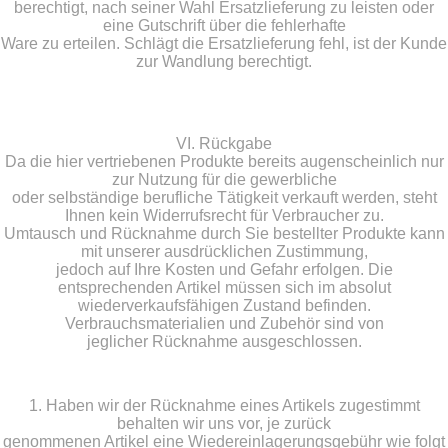
berechtigt, nach seiner Wahl Ersatzlieferung zu leisten oder
eine Gutschrift über die fehlerhafte
Ware zu erteilen. Schlägt die Ersatzlieferung fehl, ist der Kunde
zur Wandlung berechtigt.
VI. Rückgabe
Da die hier vertriebenen Produkte bereits augenscheinlich nur
zur Nutzung für die gewerbliche
oder selbständige berufliche Tätigkeit verkauft werden, steht
Ihnen kein Widerrufsrecht für Verbraucher zu.
Umtausch und Rücknahme durch Sie bestellter Produkte kann
mit unserer ausdrücklichen Zustimmung,
jedoch auf Ihre Kosten und Gefahr erfolgen. Die
entsprechenden Artikel müssen sich im absolut
wiederverkaufsfähigen Zustand befinden.
Verbrauchsmaterialien und Zubehör sind von
jeglicher Rücknahme ausgeschlossen.
1. Haben wir der Rücknahme eines Artikels zugestimmt
behalten wir uns vor, je zurück
genommenen Artikel eine Wiedereinlagerungsgebühr wie folgt