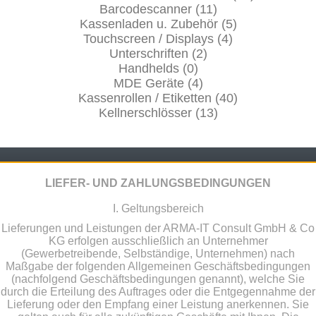
Barcodescanner (11)
Kassenladen u. Zubehör (5)
Touchscreen / Displays (4)
Unterschriften (2)
Handhelds (0)
MDE Geräte (4)
Kassenrollen / Etiketten (40)
Kellnerschlösser (13)
LIEFER- UND ZAHLUNGSBEDINGUNGEN
I. Geltungsbereich
Lieferungen und Leistungen der ARMA-IT Consult GmbH & Co
KG erfolgen ausschließlich an Unternehmer
(Gewerbetreibende, Selbständige, Unternehmen) nach
Maßgabe der folgenden Allgemeinen Geschäftsbedingungen
(nachfolgend Geschäftsbedingungen genannt), welche Sie
durch die Erteilung des Auftrages oder die Entgegennahme der
Lieferung oder den Empfang einer Leistung anerkennen. Sie