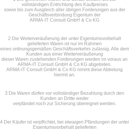
vollständigen Entrichtung des Kaufpreises
sowie bis zum Ausgleich aller übrigen Forderungen aus der
Geschäftsverbindung Eigentum der
ARMA-IT Consult GmbH & Co KG
2 Die Weiterveräußerung der unter Eigentumsvorbehalt
gelieferten Waren ist nur im Rahmen
eines ordnungsgemäßen Geschäftsverkehrs zulässig. Alle dem
Kunden aus einer Weiterveräußerung
dieser Waren zustehenden Forderungen werden im voraus an
ARMA-IT Consult GmbH & Co KG abgetreten.
ARMA-IT Consult GmbH & Co KG nimmt diese Abtretung
hiermit an.
3 Die Waren dürfen vor vollständiger Bezahlung durch den
Kunden an Dritte weder
verpfändet noch zur Sicherung übereignet werden.
4 Der Käufer ist verpflichtet, bei etwaigen Pfändungen der unter
Eigentumsvorbehalt gelieferten