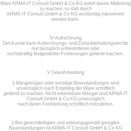
Ware ARMA-IT Consult GmbH & Co KG sofort davon Mitteilung
zu machen, so daß durch
ARMA-IT Consult GmbH & Co KG rechtzeitig interveniert
werden kann.
IV Aufrechnung
Der Kunde kann Aufrechnungs- und Zurückbehaltungsrechte
nur bezüglich unbestrittener oder
rechtskräftig festgestellter Forderungen geltend machen.
V Gewährleistung
1 Mängelrügen oder sonstige Beanstandungen sind
unverzüglich nach Empfang der Ware schriftlich
geltend zu machen. Nicht erkennbare Mängel sind ARMA-IT
Consult GmbH & Co KG unverzüglich
nach deren Feststellung schriftlich mitzuteilen.
2 Bei gerechtfertigten und ordnungsgemäß gerügten
Beanstandungen ist ARMA-IT Consult GmbH & Co KG