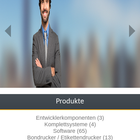
Produkte
Entwicklerkomponenten (3)
Komplettsysteme (4)
Software (65)
Bondrucker / Etikettendrucker (13)